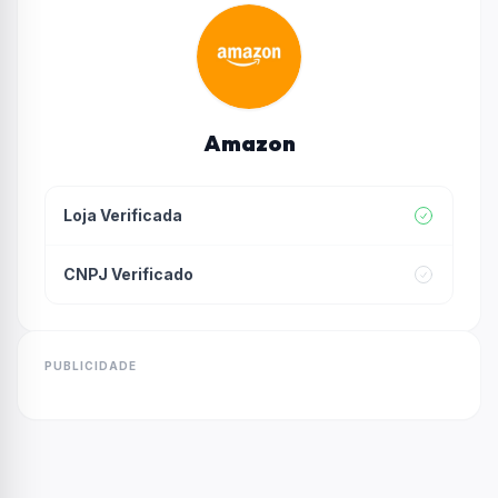
Amazon
Loja Verificada
CNPJ Verificado
PUBLICIDADE