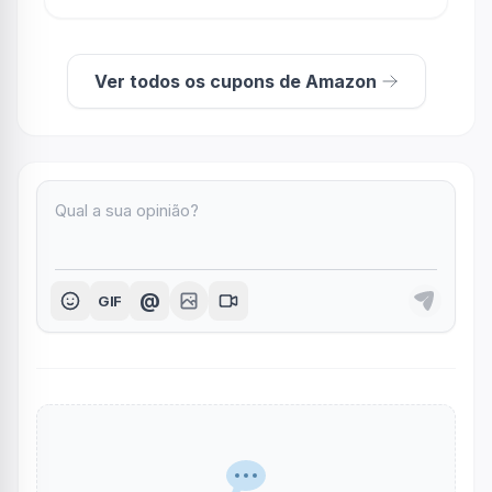
Ver todos os cupons de Amazon
@
GIF