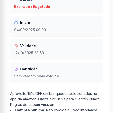
Expirado / Esgotado
Início
04/09/2025 00:00
Validade
12/10/2025 23:59
Condição
Sem valor mínimo exigido
Aproveite 15% OFF em brinquedos selecionados no
app da Amazon. Oferta exclusiva para clientes Prime!
Regras do cupom Amazon
Compra mínima:
Não exigida ou Não informada