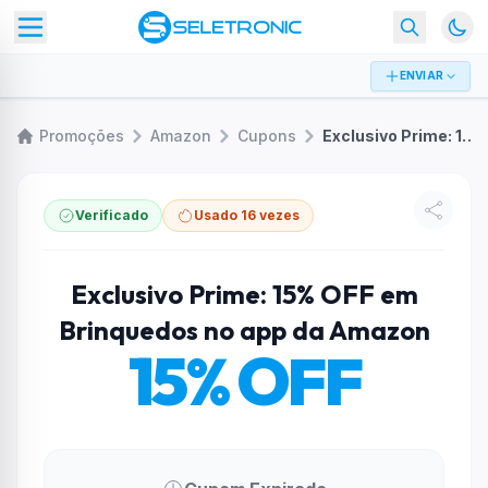
ENVIAR
Promoções
Amazon
Cupons
Exclusivo Prime: 15% OFF em Brinquedos no app da Amazon
Verificado
Usado 16 vezes
Exclusivo Prime: 15% OFF em
Brinquedos no app da Amazon
15% OFF