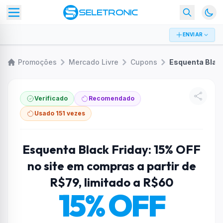
ENVIAR
Promoções
Mercado Livre
Cupons
Verificado
Recomendado
Usado 151 vezes
Esquenta Black Friday: 15% OFF
no site em compras a partir de
R$79, limitado a R$60
15% OFF