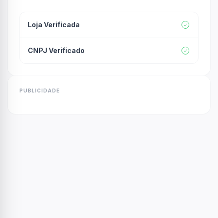
Loja Verificada
CNPJ Verificado
PUBLICIDADE