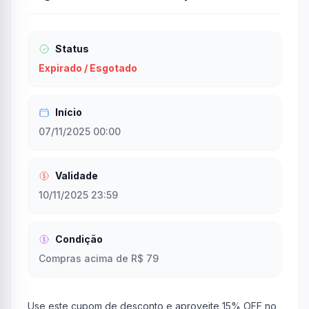
Status
Expirado / Esgotado
Início
07/11/2025 00:00
Validade
10/11/2025 23:59
Condição
Compras acima de R$ 79
Use este cupom de desconto e aproveite 15% OFF no