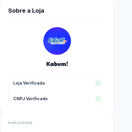
Sobre a Loja
Kabum!
Loja Verificada
CNPJ Verificado
PUBLICIDADE