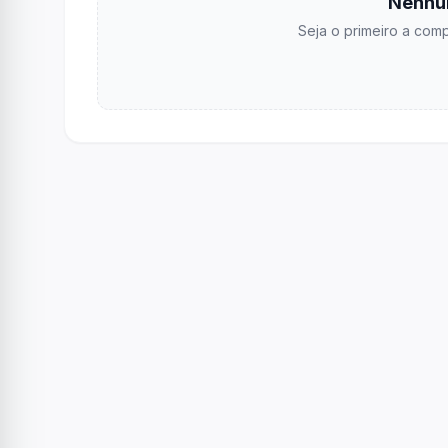
Nenhu
Seja o primeiro a comp