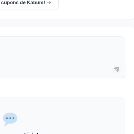
s cupons de Kabum!