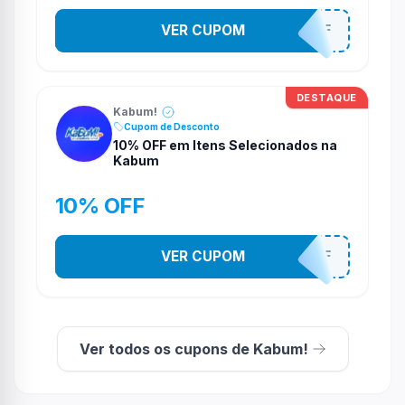
VER CUPOM
TV10OFF
DESTAQUE
Kabum!
Cupom de Desconto
10% OFF em Itens Selecionados na
Kabum
10% OFF
VER CUPOM
10OFF
Ver todos os cupons de Kabum!