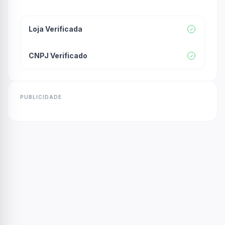
Loja Verificada
CNPJ Verificado
PUBLICIDADE