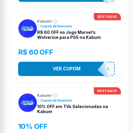
DESTAQUE
Kabum!
Cupom de Desconto
R$ 60 OFF no Jogo Marvel’s
Wolverine para PS5 na Kabum
R$ 60 OFF
VER CUPOM
COMPRAJA
DESTAQUE
Kabum!
Cupom de Desconto
10% OFF em TVs Selecionadas na
Kabum
10% OFF