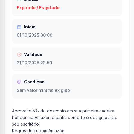
Expirado / Esgotado
Início
01/10/2025 00:00
Validade
31/10/2025 23:59
Condição
Sem valor mínimo exigido
Aproveite 5% de desconto em sua primeira cadeira
Rohden na Amazon e tenha conforto e design para o
seu escritório!
Regras do cupom Amazon