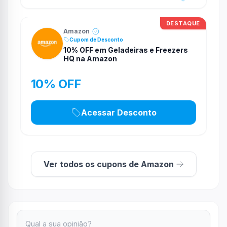
DESTAQUE
Amazon
Cupom de Desconto
10% OFF em Geladeiras e Freezers
HQ na Amazon
10% OFF
Acessar Desconto
Ver todos os cupons de Amazon