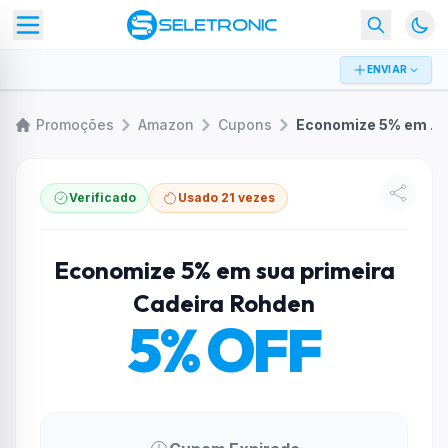
ENVIAR
Promoções
Amazon
Cupons
Economize 5% em sua primeira Cadeira Rohden
Verificado
Usado 21 vezes
Economize 5% em sua primeira
Cadeira Rohden
5% OFF