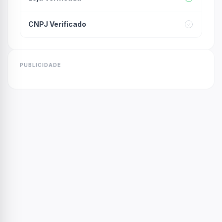
CNPJ Verificado
PUBLICIDADE