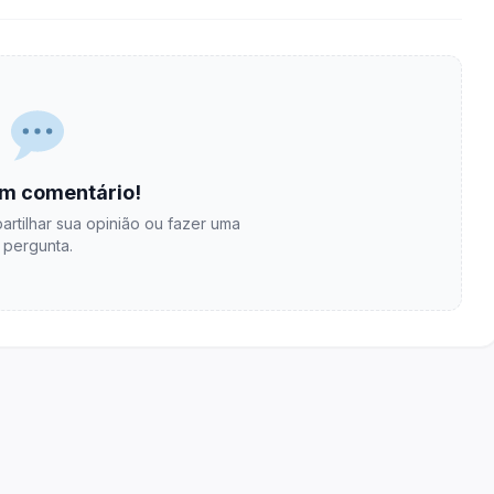
m comentário!
artilhar sua opinião ou fazer uma
pergunta.