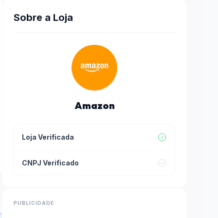
Sobre a Loja
Amazon
Loja Verificada
CNPJ Verificado
PUBLICIDADE