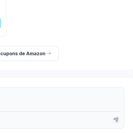
s cupons de Amazon