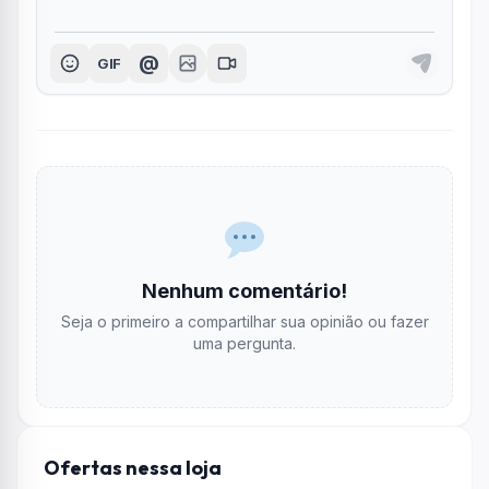
@
GIF
Nenhum comentário!
Seja o primeiro a compartilhar sua opinião ou fazer
uma pergunta.
Ofertas nessa loja