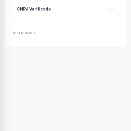
CNPJ Verificado
PUBLICIDADE