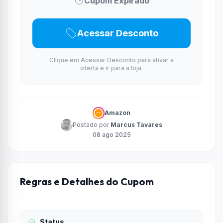
Cupom Expirado
Acessar Desconto
Clique em Acessar Desconto para ativar a
oferta e ir para a loja.
Amazon
Postado por
Marcus Tavares
08 ago 2025
Regras e Detalhes do Cupom
Status