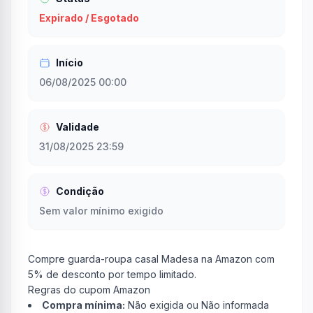
Expirado / Esgotado
Início
06/08/2025 00:00
Validade
31/08/2025 23:59
Condição
Sem valor mínimo exigido
Compre guarda-roupa casal Madesa na Amazon com
5% de desconto por tempo limitado.
Regras do cupom Amazon
Compra mínima:
Não exigida ou Não informada