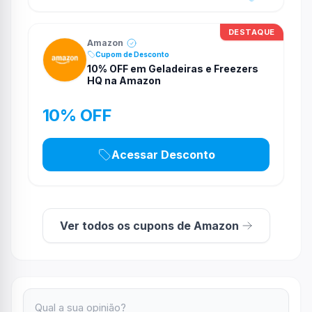
DESTAQUE
Amazon
Cupom de Desconto
10% OFF em Geladeiras e Freezers
HQ na Amazon
10% OFF
Acessar Desconto
Ver todos os cupons de Amazon