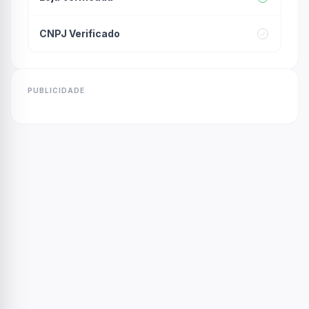
CNPJ Verificado
PUBLICIDADE