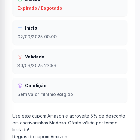
Expirado / Esgotado
Início
02/09/2025 00:00
Validade
30/09/2025 23:59
Condição
Sem valor mínimo exigido
Use este cupom Amazon e aproveite 5% de desconto
em escrivaninhas Madesa. Oferta válida por tempo
limitado!
Regras do cupom Amazon