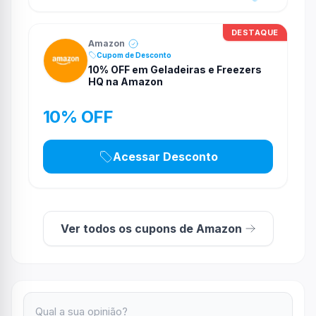
DESTAQUE
Amazon
Cupom de Desconto
10% OFF em Geladeiras e Freezers
HQ na Amazon
10% OFF
Acessar Desconto
Ver todos os cupons de Amazon