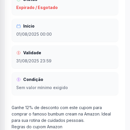
Expirado / Esgotado
Início
01/08/2025 00:00
Validade
31/08/2025 23:59
Condição
Sem valor mínimo exigido
Ganhe 12% de desconto com este cupom para
comprar o famoso bumbum cream na Amazon. Ideal
para sua rotina de cuidados pessoais.
Regras do cupom Amazon