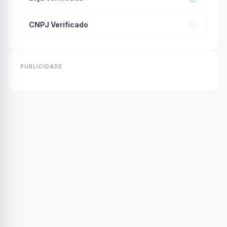
CNPJ Verificado
PUBLICIDADE