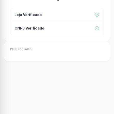
Loja Verificada
CNPJ Verificado
PUBLICIDADE