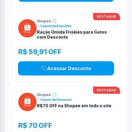
DESTAQUE
Shopee
Cupom de Desconto
Ração Úmida Friskies para Gatos
com Desconto
R$ 59,91 OFF
Acessar Desconto
DESTAQUE
Shopee
Cupom de Desconto
R$70 OFF na Shopee em todo o site
R$ 70 OFF