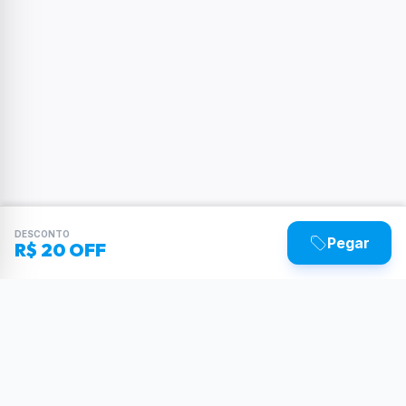
DESCONTO
Pegar
R$ 20 OFF