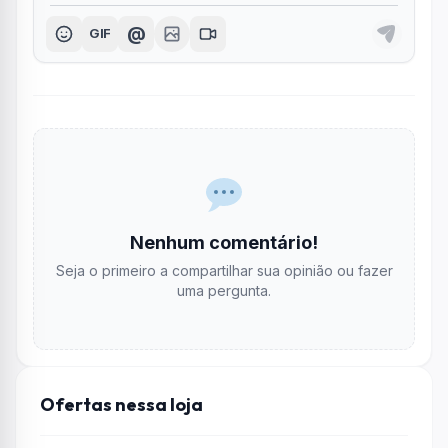
@
GIF
Nenhum comentário!
Seja o primeiro a compartilhar sua opinião ou fazer
uma pergunta.
Ofertas nessa loja