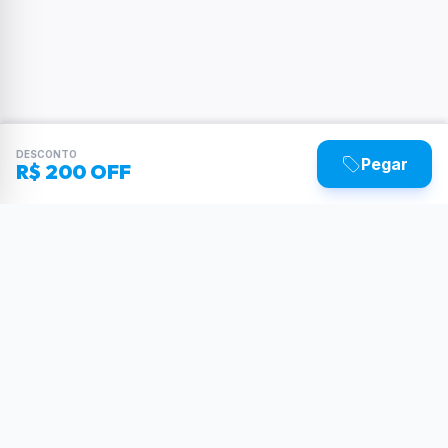
DESCONTO
Pegar
R$ 200 OFF