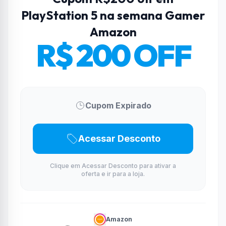
PlayStation 5 na semana Gamer
Amazon
R$ 200 OFF
Cupom Expirado
Acessar Desconto
Clique em Acessar Desconto para ativar a
oferta e ir para a loja.
Amazon