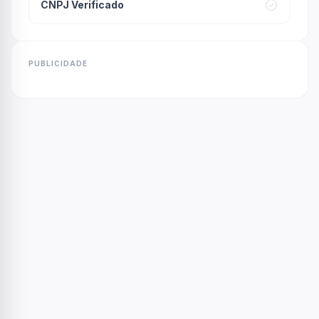
CNPJ Verificado
PUBLICIDADE