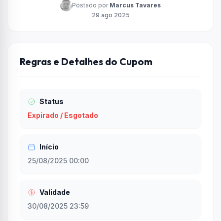
Postado por
Marcus Tavares
29 ago 2025
Regras e Detalhes do Cupom
Status
Expirado / Esgotado
Início
25/08/2025 00:00
Validade
30/08/2025 23:59