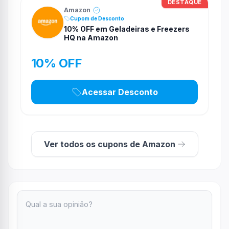
DESTAQUE
Amazon
Cupom de Desconto
10% OFF em Geladeiras e Freezers
HQ na Amazon
10% OFF
Acessar Desconto
Ver todos os cupons de Amazon