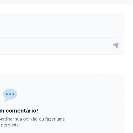
m comentário!
artilhar sua opinião ou fazer uma
pergunta.