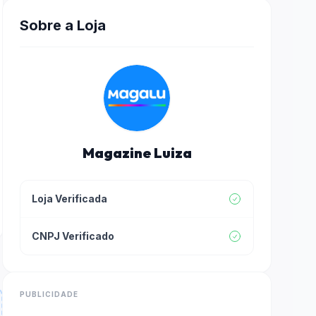
Sobre a Loja
Magazine Luiza
Loja Verificada
CNPJ Verificado
PUBLICIDADE