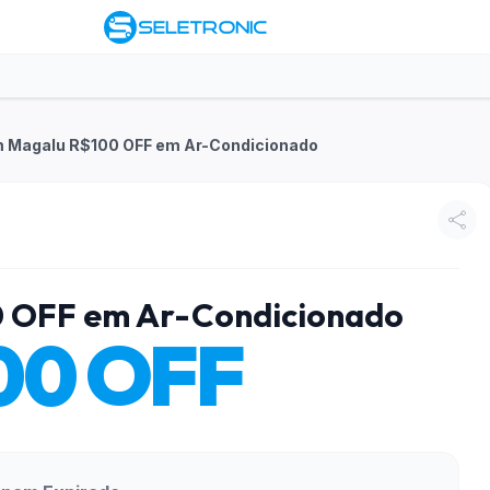
 Magalu R$100 OFF em Ar-Condicionado
 OFF em Ar-Condicionado
00 OFF