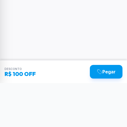
DESCONTO
Pegar
R$ 100 OFF