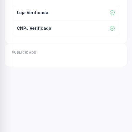
Loja Verificada
CNPJ Verificado
PUBLICIDADE