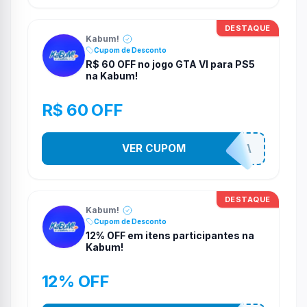
DESTAQUE
Kabum!
Cupom de Desconto
R$ 60 OFF no jogo GTA VI para PS5
na Kabum!
R$ 60 OFF
VER CUPOM
GRANDNINJA
DESTAQUE
Kabum!
Cupom de Desconto
12% OFF em itens participantes na
Kabum!
12% OFF