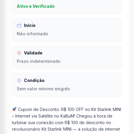
Ativo e Verificado
Início
Não informado
Validade
Prazo indeterminado
Condição
Sem valor mínimo exigido
Cupom de Desconto: R$ 100 OFF no Kit Starlink MINI
– Internet via Satélite no KaBuM! Chegou a hora de
turbinar sua conexão com R$ 100 de desconto no
revolucionário Kit Starlink MINI — a solução de internet