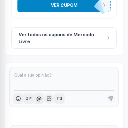
VER CUPOM
MELIACHAPROMO
Ver todos os cupons de Mercado
Livre
@
GIF