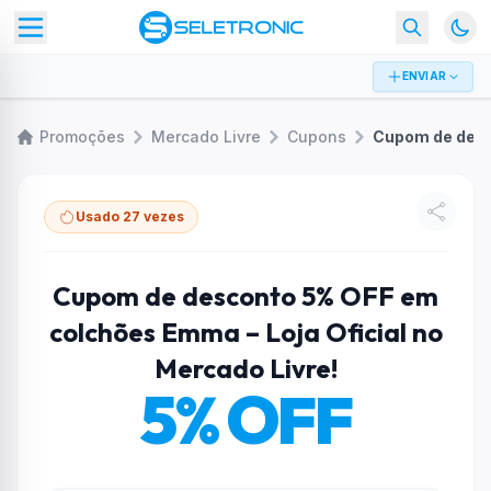
ENVIAR
Promoções
Mercado Livre
Cupons
Usado 27 vezes
Cupom de desconto 5% OFF em
colchões Emma – Loja Oficial no
Mercado Livre!
5% OFF