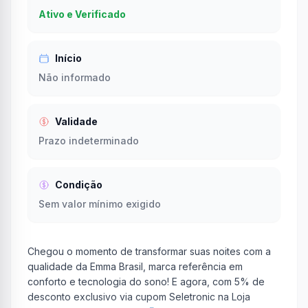
Ativo e Verificado
Início
Não informado
Validade
Prazo indeterminado
Condição
Sem valor mínimo exigido
Chegou o momento de transformar suas noites com a
qualidade da Emma Brasil, marca referência em
conforto e tecnologia do sono! E agora, com 5% de
desconto exclusivo via cupom Seletronic na Loja