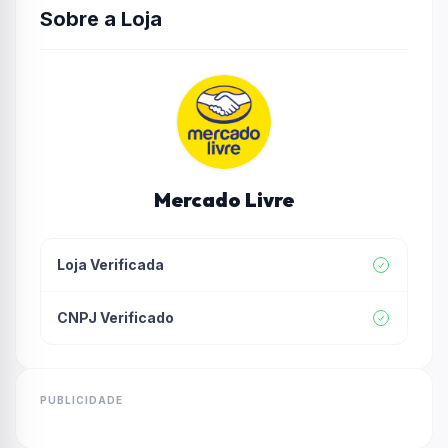
Sobre a Loja
Mercado Livre
Loja Verificada
CNPJ Verificado
PUBLICIDADE