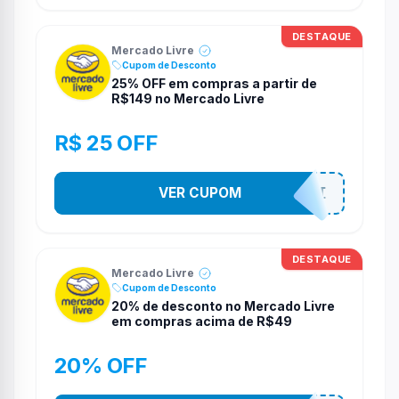
DESTAQUE
Mercado Livre
Cupom de Desconto
25% OFF em compras a partir de
R$149 no Mercado Livre
R$ 25 OFF
VER CUPOM
8DO8MELI
DESTAQUE
Mercado Livre
Cupom de Desconto
20% de desconto no Mercado Livre
em compras acima de R$49
20% OFF