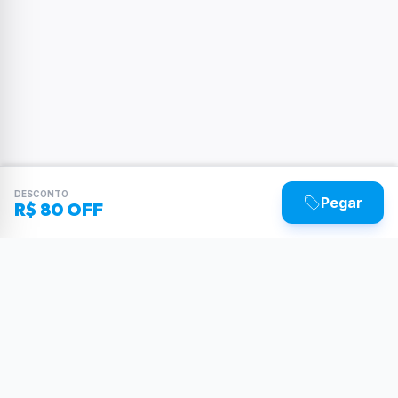
DESCONTO
Pegar
R$ 80 OFF