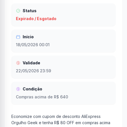
Status
Expirado / Esgotado
Início
18/05/2026 00:01
Validade
22/05/2026 23:59
Condição
Compras acima de R$ 640
Economize com cupom de desconto AliExpress
Orgulho Geek e tenha R$ 80 OFF em compras acima