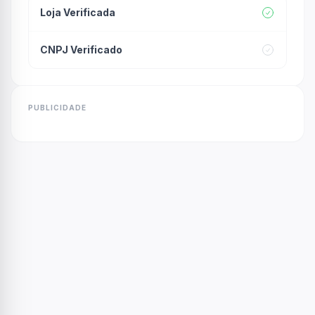
Loja Verificada
CNPJ Verificado
PUBLICIDADE