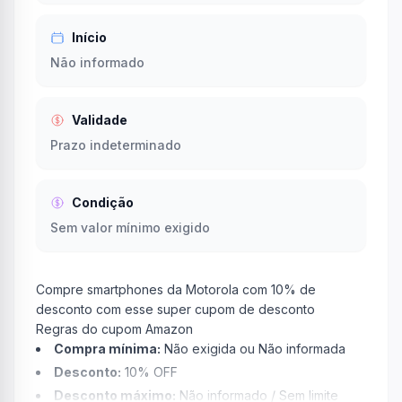
Início
Não informado
Validade
Prazo indeterminado
Condição
Sem valor mínimo exigido
Compre smartphones da Motorola com 10% de
desconto com esse super cupom de desconto
Regras do cupom Amazon
Compra mínima:
Não exigida ou Não informada
Desconto:
10% OFF
Desconto máximo:
Não informado / Sem limite