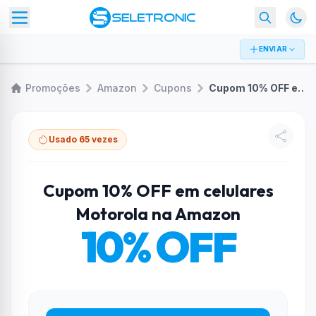
ENVIAR
Promoções
Amazon
Cupons
Cupom 10% OFF em celulares Motorola na Amazon
Usado 65 vezes
Cupom 10% OFF em celulares
Motorola na Amazon
10% OFF