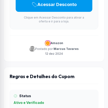
Acessar Desconto
Clique em Acessar Desconto para ativar a
oferta e ir para a loja.
Amazon
Postado por
Marcus Tavares
12 dez 2024
Regras e Detalhes do Cupom
Status
Ativo e Verificado