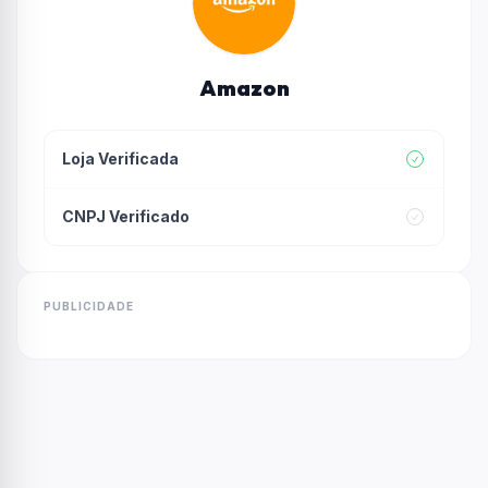
Amazon
Loja Verificada
CNPJ Verificado
PUBLICIDADE