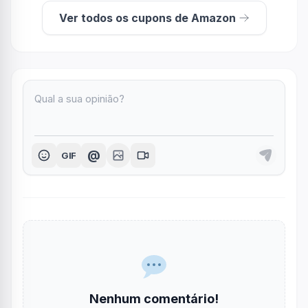
Ver todos os cupons de Amazon
@
GIF
Nenhum comentário!