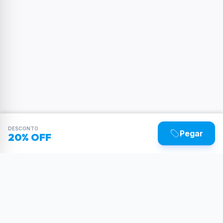
DESCONTO
Pegar
20% OFF