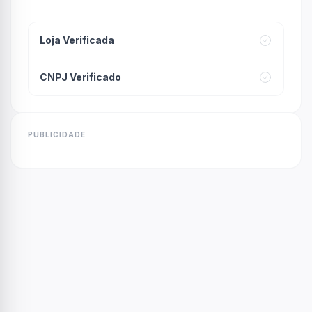
Loja Verificada
CNPJ Verificado
PUBLICIDADE