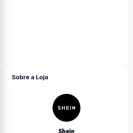
Sobre a Loja
Shein