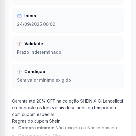
Início
24/09/2025 00:00
Validade
Prazo indeterminado
Condição
Sem valor mínimo exigido
Garanta até 20% OFF na coleção SHEIN X Gi Lancellotti
e conquiste os looks mais desejados da temporada
com cupom especial!
Regras do cupom Shein
Compra mínima:
Não exigida ou Não informada
Desconto:
20% OFF