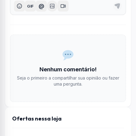
@
GIF
Nenhum comentário!
Seja o primeiro a compartilhar sua opinião ou fazer
uma pergunta.
Ofertas nessa loja