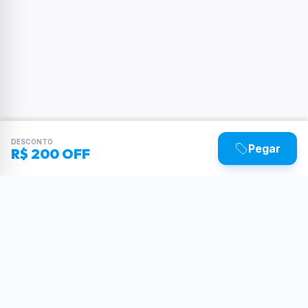
DESCONTO
Pegar
R$ 200 OFF