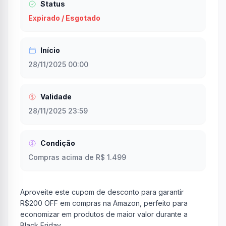
Status
Expirado / Esgotado
Início
28/11/2025 00:00
Validade
28/11/2025 23:59
Condição
Compras acima de R$ 1.499
Aproveite este cupom de desconto para garantir
R$200 OFF em compras na Amazon, perfeito para
economizar em produtos de maior valor durante a
Black Friday.