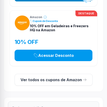
DESTAQUE
Amazon
Cupom de Desconto
10% OFF em Geladeiras e Freezers
HQ na Amazon
10% OFF
Acessar Desconto
Ver todos os cupons de Amazon