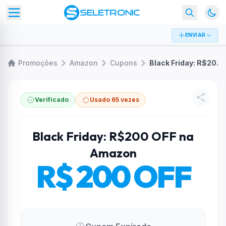
ENVIAR
Promoções
Amazon
Cupons
Black Friday: R$200 OFF na Amazon
Verificado
Usado 65 vezes
Black Friday: R$200 OFF na
Amazon
R$ 200 OFF