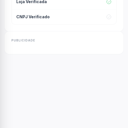
Loja Verificada
CNPJ Verificado
PUBLICIDADE