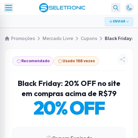
ENVIAR
Promoções
Mercado Livre
Cupons
Recomendado
Usado 168 vezes
Black Friday: 20% OFF no site
em compras acima de R$79
20% OFF