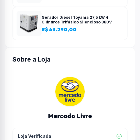
Gerador Diesel Toyama 27,5 kW 4
Cilindros Trifásico Silencioso 380V
R$ 43.290,00
Sobre a Loja
Mercado Livre
Loja Verificada