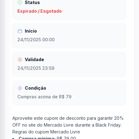
Status
Expirado / Esgotado
Início
24/11/2025 00:00
Validade
24/11/2025 23:59
Condição
Compras acima de R$ 79
Aproveite este cupom de desconto para garantir 20%
OFF no site do Mercado Livre durante a Black Friday.
Regras do cupom Mercado Livre
Compra mínima:
R$ 79,00