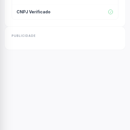
CNPJ Verificado
PUBLICIDADE