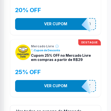
20% OFF
VER CUPOM
SUPERPROMO
DESTAQUE
Mercado Livre
Cupom de Desconto
Cupom 25% OFF no Mercado Livre
em compras a partir de R$29
25% OFF
VER CUPOM
DESCOTOSMELI