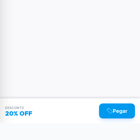
DESCONTO
Pegar
20% OFF