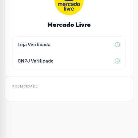
Mercado Livre
Loja Verificada
CNPJ Verificado
PUBLICIDADE