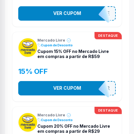
INTERNACIONALSALE
VER CUPOM
DESTAQUE
Mercado Livre
Cupom de Desconto
Cupom 15% OFF no Mercado Livre
em compras a partir de R$59
15% OFF
VER CUPOM
BRINCAR
DESTAQUE
Mercado Livre
Cupom de Desconto
Cupom 20% OFF no Mercado Livre
em compras a partir de R$29