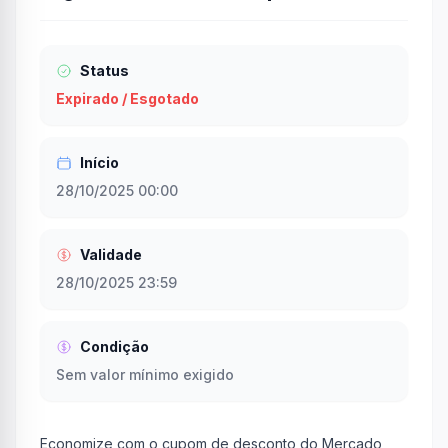
Status
Expirado / Esgotado
Início
28/10/2025 00:00
Validade
28/10/2025 23:59
Condição
Sem valor mínimo exigido
Economize com o cupom de desconto do Mercado