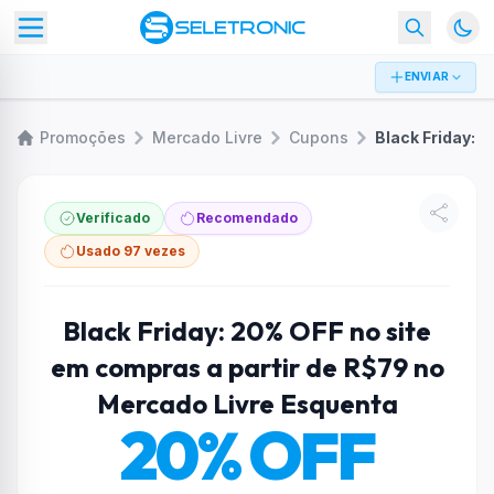
ENVIAR
Promoções
Mercado Livre
Cupons
Verificado
Recomendado
Usado 97 vezes
Black Friday: 20% OFF no site
em compras a partir de R$79 no
Mercado Livre Esquenta
20% OFF