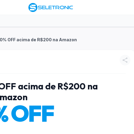
 20% OFF acima de R$200 na Amazon
 OFF acima de R$200 na
mazon
% OFF