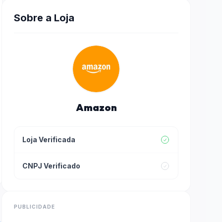
Sobre a Loja
Amazon
Loja Verificada
CNPJ Verificado
PUBLICIDADE