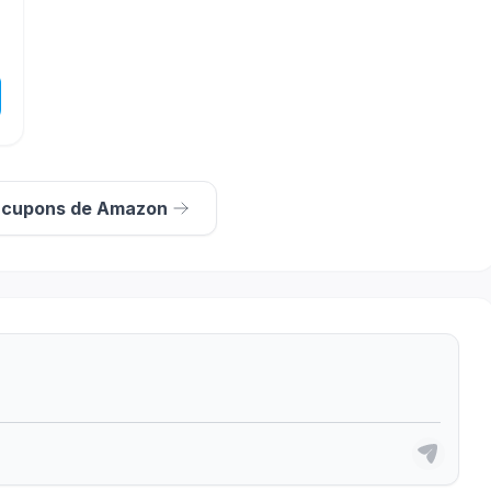
s cupons de Amazon