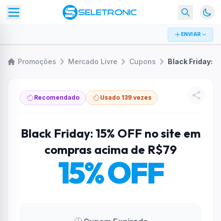
ENVIAR
Promoções
Mercado Livre
Cupons
Recomendado
Usado 139 vezes
Black Friday: 15% OFF no site em
compras acima de R$79
15% OFF