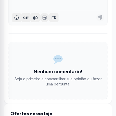
@
GIF
Nenhum comentário!
Seja o primeiro a compartilhar sua opinião ou fazer
uma pergunta.
Ofertas nessa loja