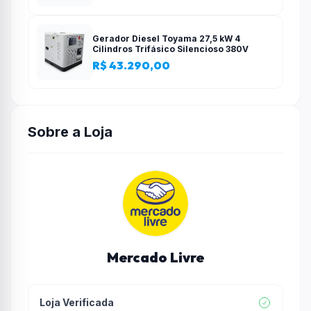
Gerador Diesel Toyama 27,5 kW 4
Cilindros Trifásico Silencioso 380V
R$ 43.290,00
Sobre a Loja
Mercado Livre
Loja Verificada