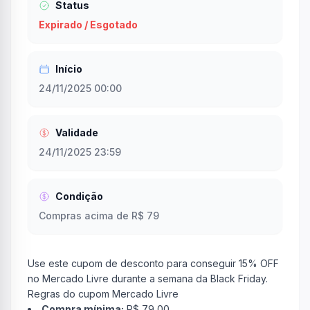
Status
Expirado / Esgotado
Início
24/11/2025 00:00
Validade
24/11/2025 23:59
Condição
Compras acima de R$ 79
Use este cupom de desconto para conseguir 15% OFF
no Mercado Livre durante a semana da Black Friday.
Regras do cupom Mercado Livre
Compra mínima:
R$ 79,00