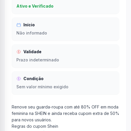
Ativo e Verificado
Início
Não informado
Validade
Prazo indeterminado
Condição
Sem valor mínimo exigido
Renove seu guarda-roupa com até 80% OFF em moda
feminina na SHEIN e ainda receba cupom extra de 50%
para novos usuários.
Regras do cupom Shein