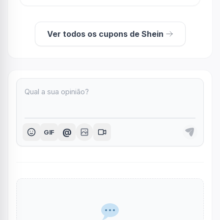
Ver todos os cupons de Shein
@
GIF