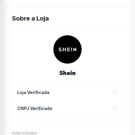
Sobre a Loja
Shein
Loja Verificada
CNPJ Verificado
PUBLICIDADE