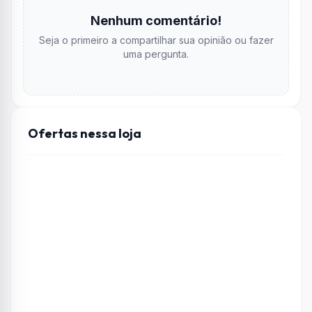
Nenhum comentário!
Seja o primeiro a compartilhar sua opinião ou fazer
uma pergunta.
Ofertas nessa loja