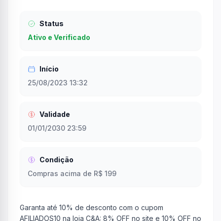
Status
Ativo e Verificado
Início
25/08/2023 13:32
Validade
01/01/2030 23:59
Condição
Compras acima de R$ 199
Garanta até 10% de desconto com o cupom
AFILIADOS10 na loja C&A: 8% OFF no site e 10% OFF no