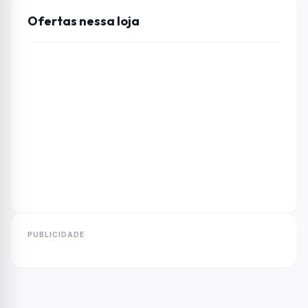
Ofertas nessa loja
PUBLICIDADE