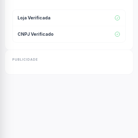
Loja Verificada
CNPJ Verificado
PUBLICIDADE