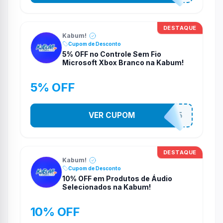
DESTAQUE
Kabum!
Cupom de Desconto
5% OFF no Controle Sem Fio
Microsoft Xbox Branco na Kabum!
5% OFF
VER CUPOM
CONTRL5
DESTAQUE
Kabum!
Cupom de Desconto
10% OFF em Produtos de Áudio
Selecionados na Kabum!
10% OFF