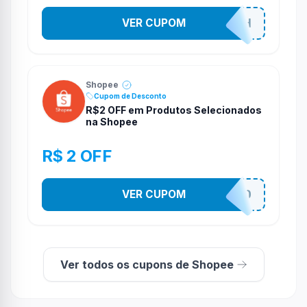
VER CUPOM
VNOXHEDSH
Shopee
Cupom de Desconto
R$2 OFF em Produtos Selecionados
na Shopee
R$ 2 OFF
VER CUPOM
VNOXVHJFD
Ver todos os cupons de Shopee