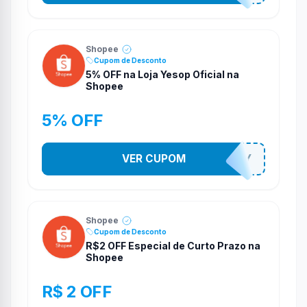
Shopee
Cupom de Desconto
5% OFF na Loja Yesop Oficial na
Shopee
5% OFF
VER CUPOM
YESO274Y
Shopee
Cupom de Desconto
R$2 OFF Especial de Curto Prazo na
Shopee
R$ 2 OFF