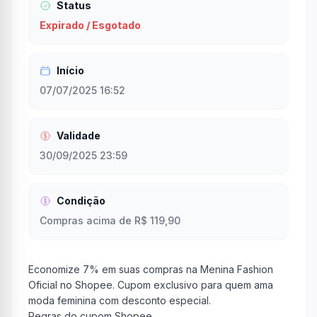
Status
Expirado / Esgotado
Início
07/07/2025 16:52
Validade
30/09/2025 23:59
Condição
Compras acima de R$ 119,90
Economize 7% em suas compras na Menina Fashion
Oficial no Shopee. Cupom exclusivo para quem ama
moda feminina com desconto especial.
Regras do cupom Shopee