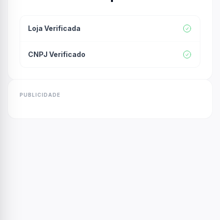
Loja Verificada
CNPJ Verificado
PUBLICIDADE