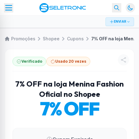
ENVIAR
Promoções
Shopee
Cupons
7% OFF na loja Menina Fashion Oficial no Shopee
Verificado
Usado 20 vezes
7% OFF na loja Menina Fashion
Oficial no Shopee
7% OFF