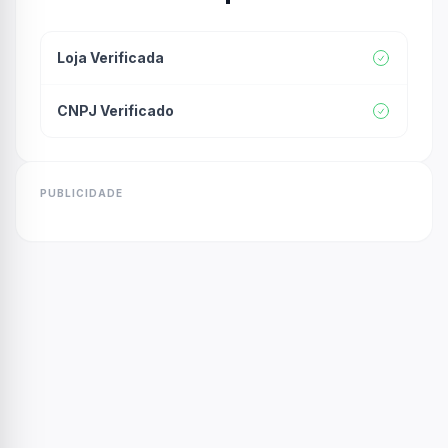
Loja Verificada
CNPJ Verificado
PUBLICIDADE