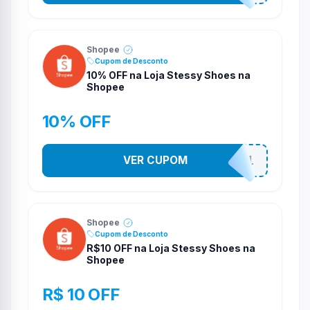
Shopee
Cupom de Desconto
10% OFF na Loja Stessy Shoes na
Shopee
10% OFF
VER CUPOM
STES2541
Shopee
Cupom de Desconto
R$10 OFF na Loja Stessy Shoes na
Shopee
R$ 10 OFF