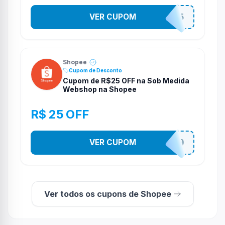
VER CUPOM
STES2525
Shopee
Cupom de Desconto
Cupom de R$25 OFF na Sob Medida
Webshop na Shopee
R$ 25 OFF
VER CUPOM
SOBM25250
Ver todos os cupons de Shopee