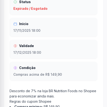
Status
Expirado / Esgotado
Início
17/11/2025 18:00
Validade
17/12/2025 18:00
Condição
Compras acima de R$ 149,90
Desconto de 7% na loja BR Nutrition Foods no Shopee
para economizar ainda mais.
Regras do cupom Shopee
Compra mínima:
R$ 149,90