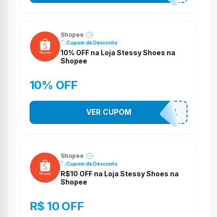
Shopee
Cupom de Desconto
10% OFF na Loja Stessy Shoes na
Shopee
10% OFF
VER CUPOM
STES2541
Shopee
Cupom de Desconto
R$10 OFF na Loja Stessy Shoes na
Shopee
R$ 10 OFF