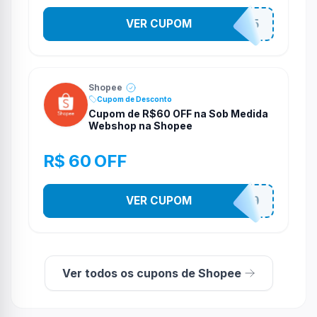
VER CUPOM
STES2525
Shopee
Cupom de Desconto
Cupom de R$60 OFF na Sob Medida
Webshop na Shopee
R$ 60 OFF
VER CUPOM
SOBM60400
Ver todos os cupons de Shopee