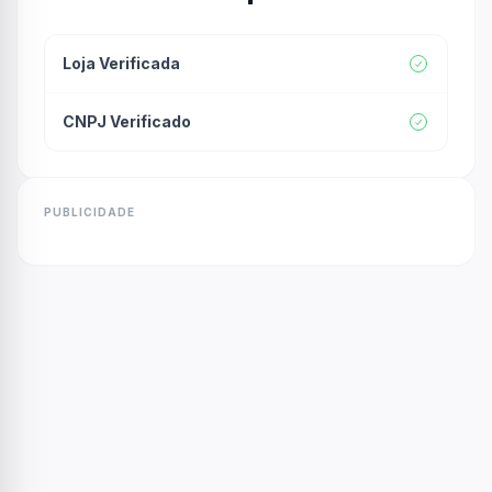
Loja Verificada
CNPJ Verificado
PUBLICIDADE