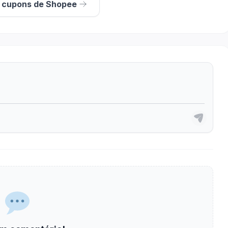
s cupons de Shopee