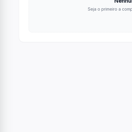
Nenhu
Seja o primeiro a comp