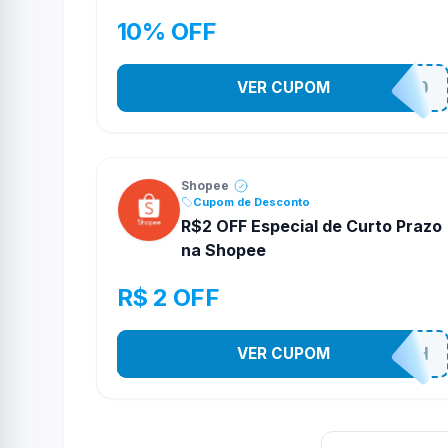
10% OFF
VER CUPOM
OFERTAS10
Shopee
Cupom de Desconto
R$2 OFF Especial de Curto Prazo
na Shopee
R$ 2 OFF
VER CUPOM
VNOXHEDSH