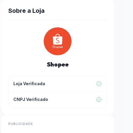
Sobre a Loja
Shopee
Loja Verificada
CNPJ Verificado
PUBLICIDADE