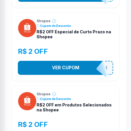
Shopee
Cupom de Desconto
R$2 OFF Especial de Curto Prazo na
Shopee
R$ 2 OFF
VER CUPOM
VNOXHEDSH
Shopee
Cupom de Desconto
R$2 OFF em Produtos Selecionados
na Shopee
R$ 2 OFF