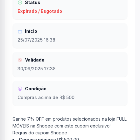
Status
Expirado / Esgotado
Início
25/07/2025 16:38
Validade
30/09/2025 17:38
Condição
Compras acima de R$ 500
Ganhe 7% OFF em produtos selecionados na loja FULL
MÓVEIS na Shopee com este cupom exclusivo!
Regras do cupom Shopee
Compra mínima:
R$ 500,00