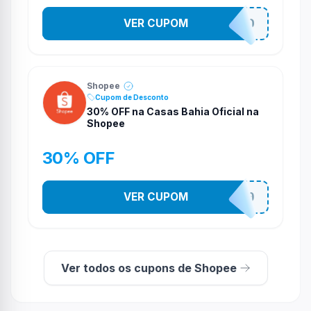
VER CUPOM
VNOXVHJFD
Shopee
Cupom de Desconto
30% OFF na Casas Bahia Oficial na
Shopee
30% OFF
VER CUPOM
CASATEL30
Ver todos os cupons de Shopee