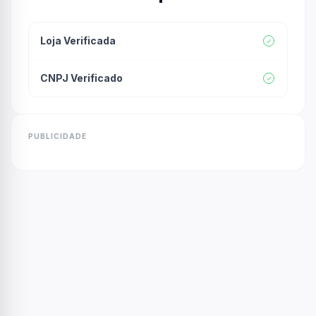
Loja Verificada
CNPJ Verificado
PUBLICIDADE