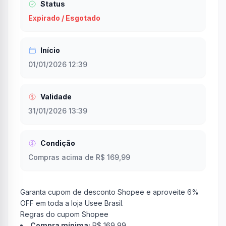
Status
Expirado / Esgotado
Início
01/01/2026 12:39
Validade
31/01/2026 13:39
Condição
Compras acima de R$ 169,99
Garanta cupom de desconto Shopee e aproveite 6%
OFF em toda a loja Usee Brasil.
Regras do cupom Shopee
Compra mínima:
R$ 169,99