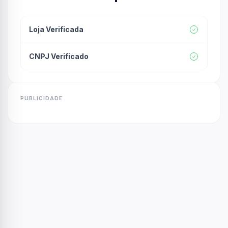
Loja Verificada
CNPJ Verificado
PUBLICIDADE