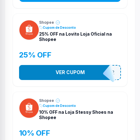
Shopee
Cupom de Desconto
25% OFF na Lovito Loja Oficial na
Shopee
25% OFF
VER CUPOM
141525852
Shopee
Cupom de Desconto
10% OFF na Loja Stessy Shoes na
Shopee
10% OFF