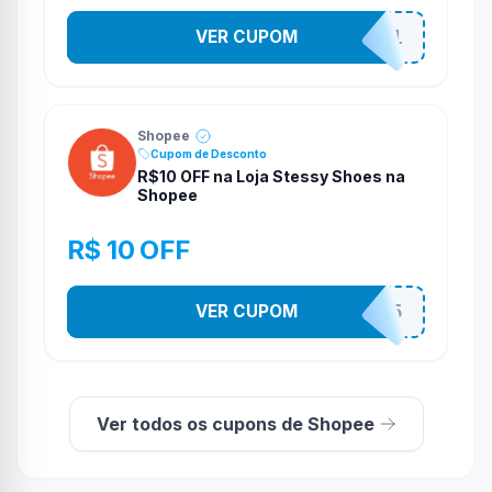
VER CUPOM
STES2541
Shopee
Cupom de Desconto
R$10 OFF na Loja Stessy Shoes na
Shopee
R$ 10 OFF
VER CUPOM
STES2525
Ver todos os cupons de Shopee