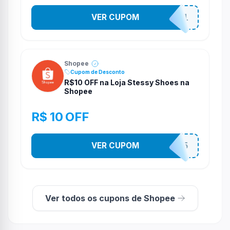
VER CUPOM
STES2541
Shopee
Cupom de Desconto
R$10 OFF na Loja Stessy Shoes na
Shopee
R$ 10 OFF
VER CUPOM
STES2525
Ver todos os cupons de Shopee