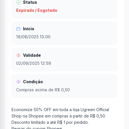
Status
Expirado / Esgotado
Início
18/08/2025 13:00
Validade
02/09/2025 12:59
Condição
Compras acima de R$ 0,50
Economize 50% OFF em toda a loja Ugreen Official
Shop na Shopee em compras a partir de R$ 0,50.
Desconto limitado a até R$ 1 por pedido.
Regras do cupom Shopee