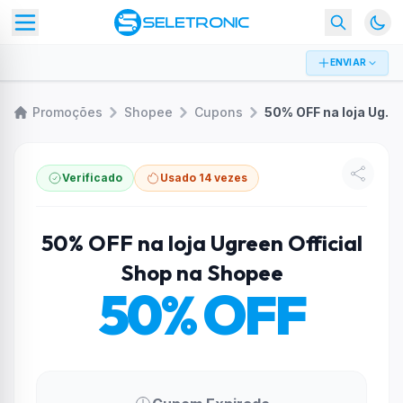
ENVIAR
Promoções
Shopee
Cupons
50% OFF na loja Ugreen Official Shop na Shopee
Verificado
Usado 14 vezes
50% OFF na loja Ugreen Official
Shop na Shopee
50% OFF