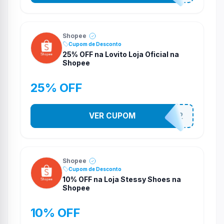
Shopee
Cupom de Desconto
25% OFF na Lovito Loja Oficial na
Shopee
25% OFF
VER CUPOM
141525852
Shopee
Cupom de Desconto
10% OFF na Loja Stessy Shoes na
Shopee
10% OFF