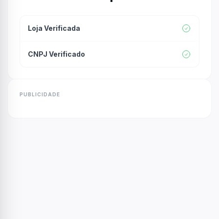
Loja Verificada
CNPJ Verificado
PUBLICIDADE