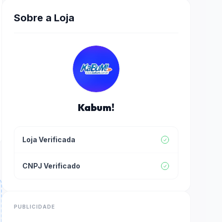
Sobre a Loja
Kabum!
Loja Verificada
CNPJ Verificado
PUBLICIDADE