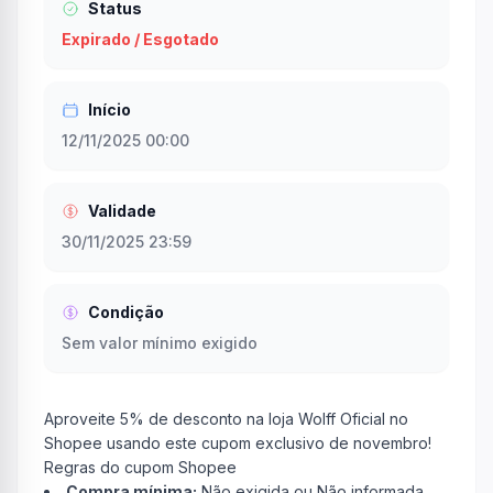
Status
Expirado / Esgotado
Início
12/11/2025 00:00
Validade
30/11/2025 23:59
Condição
Sem valor mínimo exigido
Aproveite 5% de desconto na loja Wolff Oficial no
Shopee usando este cupom exclusivo de novembro!
Regras do cupom Shopee
Compra mínima:
Não exigida ou Não informada