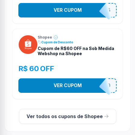
VER CUPOM
STES2525
Shopee
Cupom de Desconto
Cupom de R$60 OFF na Sob Medida
Webshop na Shopee
R$ 60 OFF
VER CUPOM
SOBM60400
Ver todos os cupons de Shopee