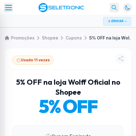
ENVIAR
Promoções
Shopee
Cupons
5% OFF na loja Wolff Oficial no Shopee
Usado 11 vezes
5% OFF na loja Wolff Oficial no
Shopee
5% OFF