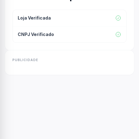
Loja Verificada
CNPJ Verificado
PUBLICIDADE