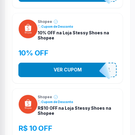
Shopee
Cupom de Desconto
10% OFF na Loja Stessy Shoes na
Shopee
10% OFF
VER CUPOM
STES2541
Shopee
Cupom de Desconto
R$10 OFF na Loja Stessy Shoes na
Shopee
R$ 10 OFF