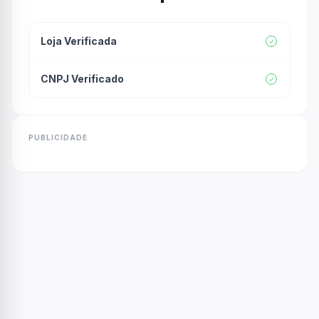
Loja Verificada
CNPJ Verificado
PUBLICIDADE