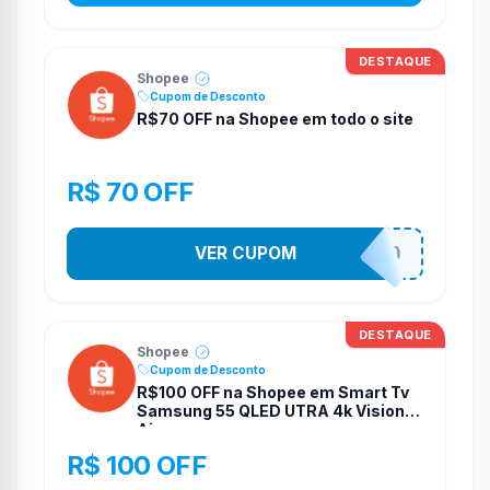
DESTAQUE
Shopee
Cupom de Desconto
R$70 OFF na Shopee em todo o site
R$ 70 OFF
VER CUPOM
S4B4D070
DESTAQUE
Shopee
Cupom de Desconto
R$100 OFF na Shopee em Smart Tv
Samsung 55 QLED UTRA 4k Vision
Ai
R$ 100 OFF