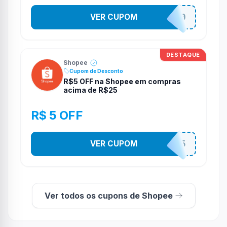
VER CUPOM
TV100
DESTAQUE
Shopee
Cupom de Desconto
R$5 OFF na Shopee em compras
acima de R$25
R$ 5 OFF
VER CUPOM
PR3S3NT35
Ver todos os cupons de Shopee