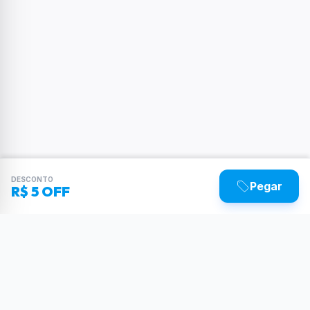
DESCONTO
Pegar
R$ 5 OFF