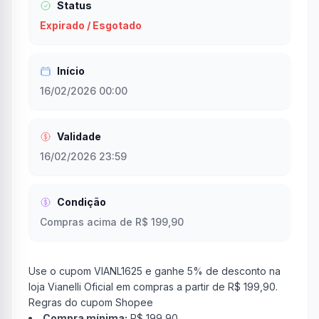
Status
Expirado / Esgotado
Início
16/02/2026 00:00
Validade
16/02/2026 23:59
Condição
Compras acima de R$ 199,90
Use o cupom VIANL1625 e ganhe 5% de desconto na
loja Vianelli Oficial em compras a partir de R$ 199,90.
Regras do cupom Shopee
Compra mínima:
R$ 199,90