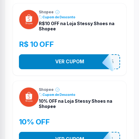
Shopee
Cupom de Desconto
R$10 OFF na Loja Stessy Shoes na
Shopee
R$ 10 OFF
VER CUPOM
STES2525
Shopee
Cupom de Desconto
10% OFF na Loja Stessy Shoes na
Shopee
10% OFF