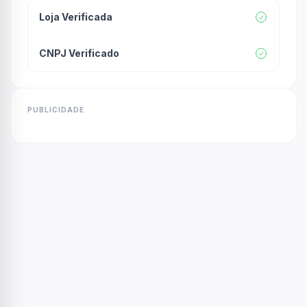
Loja Verificada
CNPJ Verificado
PUBLICIDADE