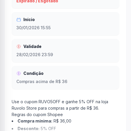
Expirado / Esgotado
Início
30/01/2026 15:55
Validade
28/02/2026 23:59
Condição
Compras acima de R$ 36
Use o cupom RUVO5OFF e ganhe 5% OFF na loja
Ruvolo Store para compras a partir de R$ 36.
Regras do cupom Shopee
Compra mínima:
R$ 36,00
Desconto:
5% OFF