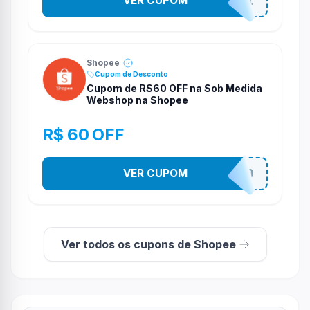
VER CUPOM
STES2541
Shopee
Cupom de Desconto
Cupom de R$60 OFF na Sob Medida
Webshop na Shopee
R$ 60 OFF
VER CUPOM
SOBM60400
Ver todos os cupons de Shopee