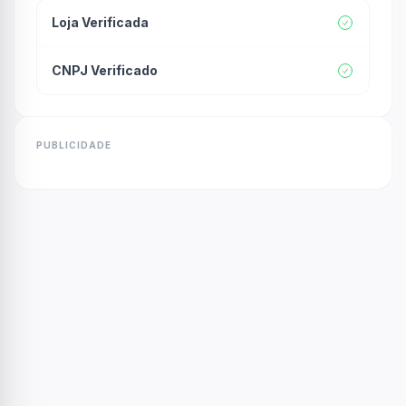
Loja Verificada
CNPJ Verificado
PUBLICIDADE