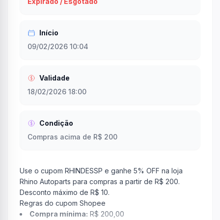
Expirado / Esgotado
Início
09/02/2026 10:04
Validade
18/02/2026 18:00
Condição
Compras acima de R$ 200
Use o cupom RHINDESSP e ganhe 5% OFF na loja
Rhino Autoparts para compras a partir de R$ 200.
Desconto máximo de R$ 10.
Regras do cupom Shopee
Compra mínima:
R$ 200,00