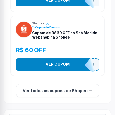
VER CUPOM
STES2525
Shopee
Cupom de Desconto
Cupom de R$60 OFF na Sob Medida
Webshop na Shopee
R$ 60 OFF
VER CUPOM
SOBM60400
Ver todos os cupons de Shopee