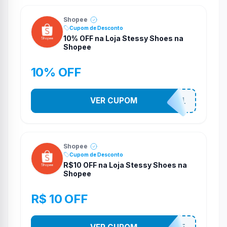
Shopee
Cupom de Desconto
10% OFF na Loja Stessy Shoes na
Shopee
10% OFF
VER CUPOM
STES2541
Shopee
Cupom de Desconto
R$10 OFF na Loja Stessy Shoes na
Shopee
R$ 10 OFF