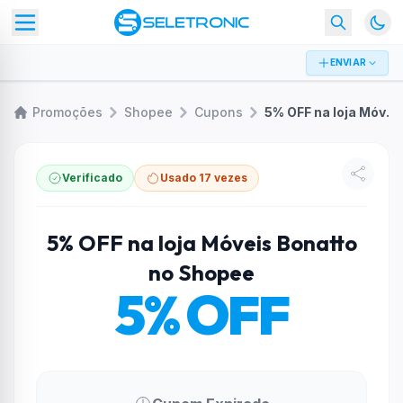
ENVIAR
Promoções
Shopee
Cupons
5% OFF na loja Móveis Bonatto no Shopee
Verificado
Usado 17 vezes
5% OFF na loja Móveis Bonatto
no Shopee
5% OFF