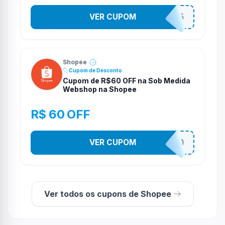
VER CUPOM
STES2525
Shopee
Cupom de Desconto
Cupom de R$60 OFF na Sob Medida
Webshop na Shopee
R$ 60 OFF
VER CUPOM
SOBM60400
Ver todos os cupons de Shopee