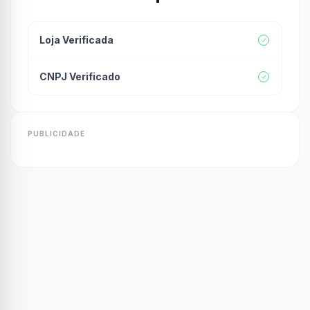
Loja Verificada
CNPJ Verificado
PUBLICIDADE