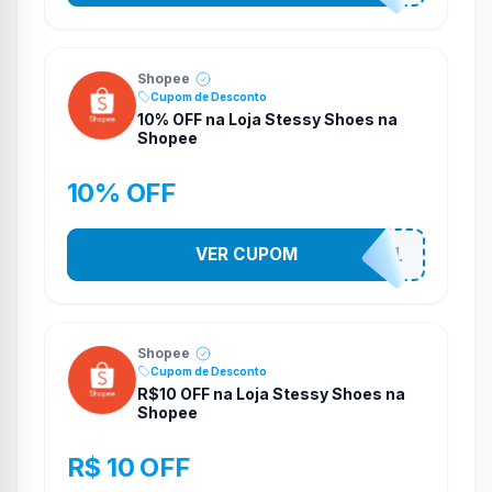
Shopee
Cupom de Desconto
10% OFF na Loja Stessy Shoes na
Shopee
10% OFF
VER CUPOM
STES2541
Shopee
Cupom de Desconto
R$10 OFF na Loja Stessy Shoes na
Shopee
R$ 10 OFF