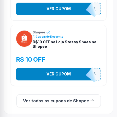
VER CUPOM
STES2541
Shopee
Cupom de Desconto
R$10 OFF na Loja Stessy Shoes na
Shopee
R$ 10 OFF
VER CUPOM
STES2525
Ver todos os cupons de Shopee