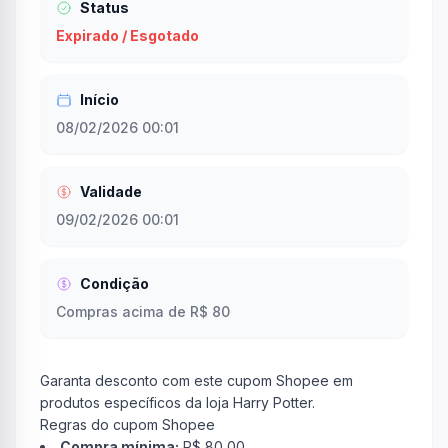
Status
Expirado / Esgotado
Início
08/02/2026 00:01
Validade
09/02/2026 00:01
Condição
Compras acima de R$ 80
Garanta desconto com este cupom Shopee em
produtos específicos da loja Harry Potter.
Regras do cupom Shopee
Compra mínima:
R$ 80,00