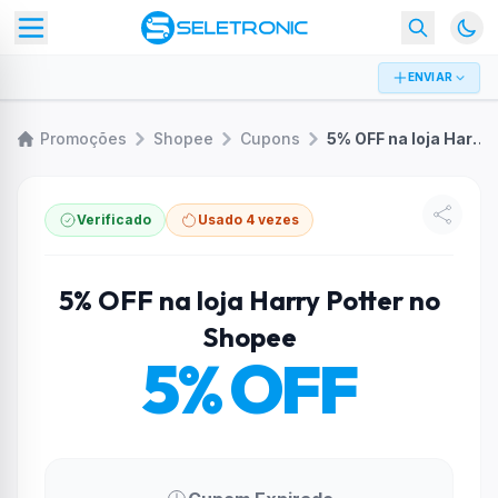
ENVIAR
Promoções
Shopee
Cupons
5% OFF na loja Harry Potter no Shopee
Verificado
Usado 4 vezes
5% OFF na loja Harry Potter no
Shopee
5% OFF