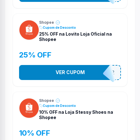
Shopee
Cupom de Desconto
25% OFF na Lovito Loja Oficial na
Shopee
25% OFF
VER CUPOM
141525852
Shopee
Cupom de Desconto
10% OFF na Loja Stessy Shoes na
Shopee
10% OFF