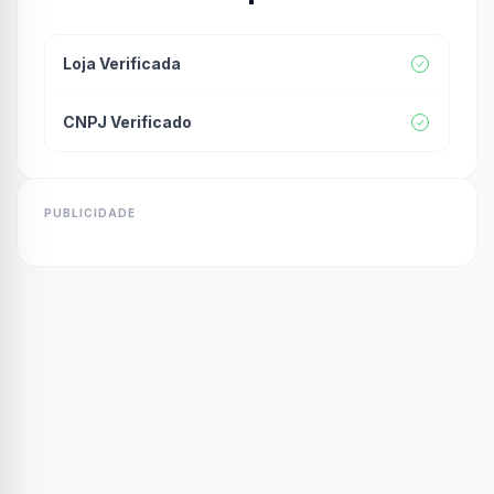
Loja Verificada
CNPJ Verificado
PUBLICIDADE