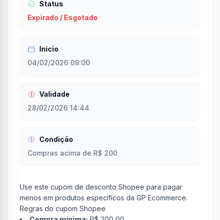
Status
Expirado / Esgotado
Início
04/02/2026 09:00
Validade
28/02/2026 14:44
Condição
Compras acima de R$ 200
Use este cupom de desconto Shopee para pagar
menos em produtos específicos da GP Ecommerce.
Regras do cupom Shopee
Compra mínima:
R$ 200,00