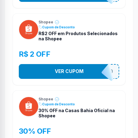
Shopee
Cupom de Desconto
R$2 OFF em Produtos Selecionados
na Shopee
R$ 2 OFF
VER CUPOM
VNOXVHJFD
Shopee
Cupom de Desconto
30% OFF na Casas Bahia Oficial na
Shopee
30% OFF