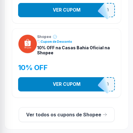
VER CUPOM
CASATEL30
Shopee
Cupom de Desconto
10% OFF na Casas Bahia Oficial na
Shopee
10% OFF
VER CUPOM
CASATEL10
Ver todos os cupons de Shopee