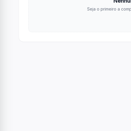
Nenhu
Seja o primeiro a comp