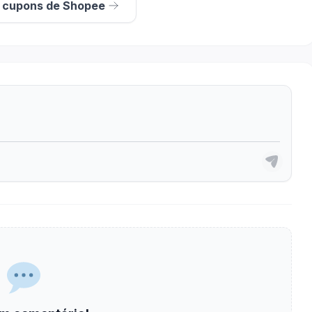
s cupons de Shopee