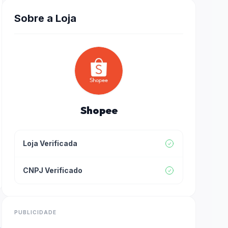
Sobre a Loja
Shopee
Loja Verificada
CNPJ Verificado
PUBLICIDADE