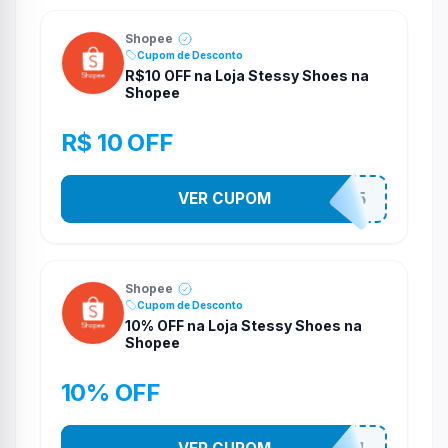
Shopee
Cupom de Desconto
R$10 OFF na Loja Stessy Shoes na
Shopee
R$ 10 OFF
VER CUPOM
STES2525
Shopee
Cupom de Desconto
10% OFF na Loja Stessy Shoes na
Shopee
10% OFF