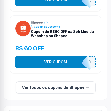
VER CUPOM
STES2541
Shopee
Cupom de Desconto
Cupom de R$60 OFF na Sob Medida
Webshop na Shopee
R$ 60 OFF
VER CUPOM
SOBM60400
Ver todos os cupons de Shopee