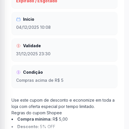
Expirado / Esgotado
Início
04/12/2025 10:08
Validade
31/12/2025 23:30
Condição
Compras acima de R$ 5
Use este cupom de desconto e economize em toda a
loja com oferta especial por tempo limitado.
Regras do cupom Shopee
Compra mínima:
R$ 5,00
Desconto:
5% OFF