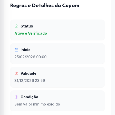
Regras e Detalhes do Cupom
Status
Ativo e Verificado
Início
25/02/2026 00:00
Validade
31/12/2026 23:59
Condição
Sem valor mínimo exigido