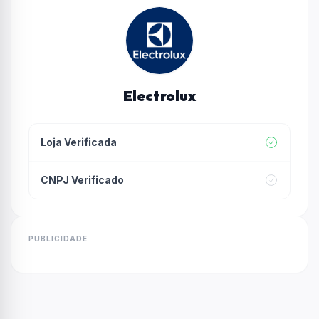
Electrolux
Loja Verificada
CNPJ Verificado
PUBLICIDADE