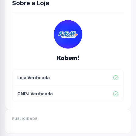
Sobre a Loja
Kabum!
Loja Verificada
CNPJ Verificado
PUBLICIDADE