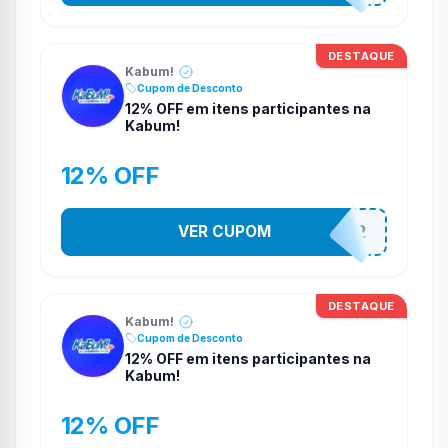
DESTAQUE
Kabum!
Cupom de Desconto
12% OFF em itens participantes na
Kabum!
12% OFF
VER CUPOM
TUDO12
DESTAQUE
Kabum!
Cupom de Desconto
12% OFF em itens participantes na
Kabum!
12% OFF