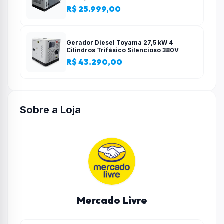
R$ 25.999,00
Gerador Diesel Toyama 27,5 kW 4
Cilindros Trifásico Silencioso 380V
R$ 43.290,00
Sobre a Loja
Mercado Livre