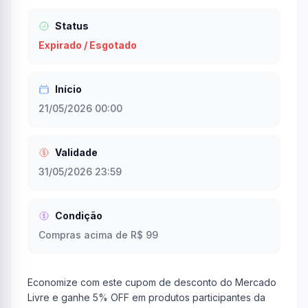
Status
Expirado / Esgotado
Início
21/05/2026 00:00
Validade
31/05/2026 23:59
Condição
Compras acima de R$ 99
Economize com este cupom de desconto do Mercado
Livre e ganhe 5% OFF em produtos participantes da