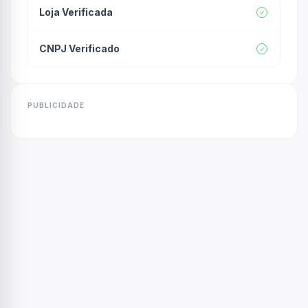
Loja Verificada
CNPJ Verificado
PUBLICIDADE