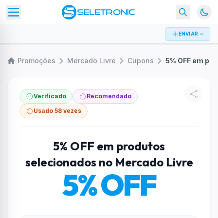
ENVIAR
Promoções
Mercado Livre
Cupons
Verificado
Recomendado
Usado 58 vezes
5% OFF em produtos
selecionados no Mercado Livre
5% OFF