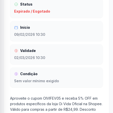
Status
Expirado / Esgotado
Início
09/02/2026 10:30
Validade
02/03/2026 10:30
Condição
Sem valor mínimo exigido
Aproveite o cupom OIVIFEV05 e receba 5% OFF em
produtos específicos da loja Oi Vida Oficial na Shopee.
Válido para compras a partir de R$24,99. Desconto