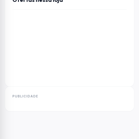
PUBLICIDADE