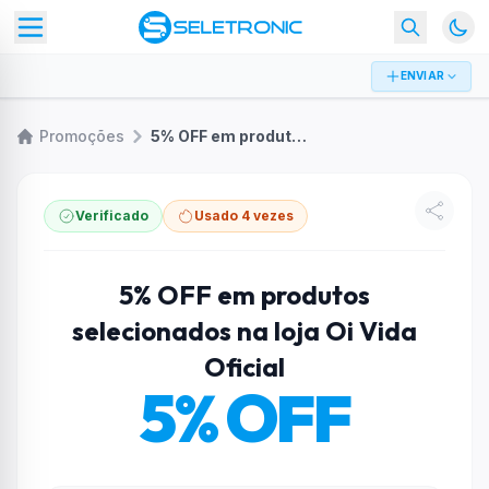
ENVIAR
Promoções
5% OFF em produtos selecionados na loja Oi Vida Oficial
Verificado
Usado 4 vezes
5% OFF em produtos
selecionados na loja Oi Vida
Oficial
5% OFF