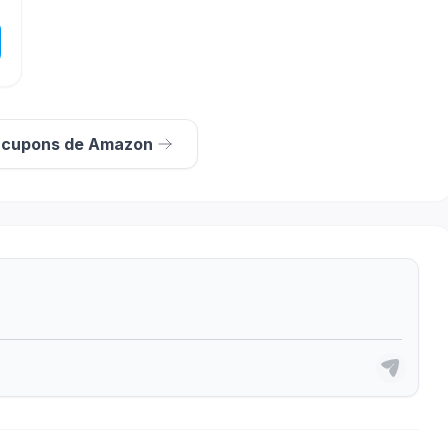
s cupons de Amazon