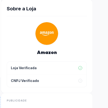
Sobre a Loja
Amazon
Loja Verificada
CNPJ Verificado
PUBLICIDADE