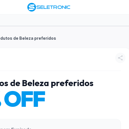
dutos de Beleza preferidos
s de Beleza preferidos
 OFF