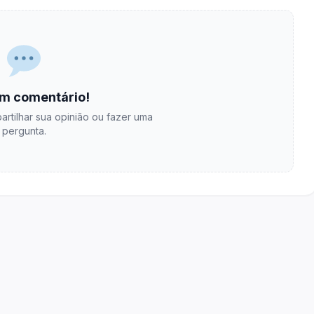
m comentário!
artilhar sua opinião ou fazer uma
pergunta.