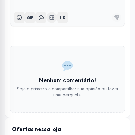
@
GIF
Nenhum comentário!
Seja o primeiro a compartilhar sua opinião ou fazer
uma pergunta.
Ofertas nessa loja