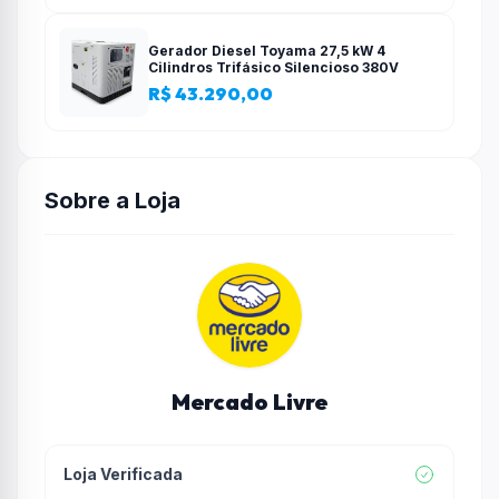
Gerador Diesel Toyama 27,5 kW 4
Cilindros Trifásico Silencioso 380V
R$ 43.290,00
Sobre a Loja
Mercado Livre
Loja Verificada