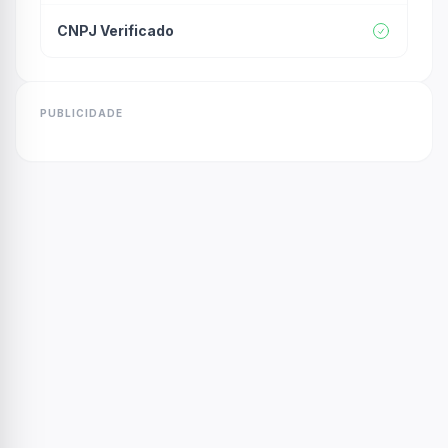
CNPJ Verificado
PUBLICIDADE