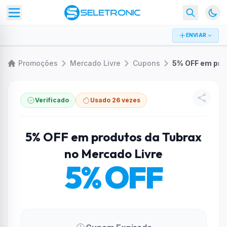
ENVIAR
Promoções
Mercado Livre
Cupons
Verificado
Usado 26 vezes
5% OFF em produtos da Tubrax
no Mercado Livre
5% OFF