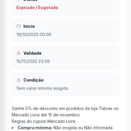
Expirado / Esgotado
Início
19/10/2025 00:00
Validade
15/11/2025 23:59
Condição
Sem valor mínimo exigido
Ganhe 5% de desconto em produtos da loja Tubrax no
Mercado Livre até 15 de novembro.
Regras do cupom Mercado Livre
Compra mínima:
Não exigida ou Não informada