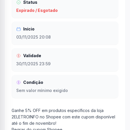
Status
Expirado / Esgotado
Início
03/11/2025 20:08
Validade
30/11/2025 23:59
Condição
Sem valor mínimo exigido
Ganhe 5% OFF em produtos específicos da loja
2ELETROINFO no Shopee com este cupom disponível
até o fim de novembro!
Regras do cupom Shopee