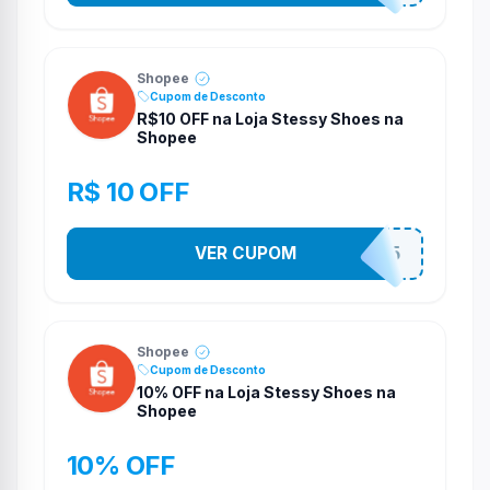
Shopee
Cupom de Desconto
R$10 OFF na Loja Stessy Shoes na
Shopee
R$ 10 OFF
VER CUPOM
STES2525
Shopee
Cupom de Desconto
10% OFF na Loja Stessy Shoes na
Shopee
10% OFF