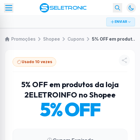
ENVIAR
Promoções
Shopee
Cupons
5% OFF em produtos da loja 2ELETROINFO no Shopee
Usado 10 vezes
5% OFF em produtos da loja
2ELETROINFO no Shopee
5% OFF