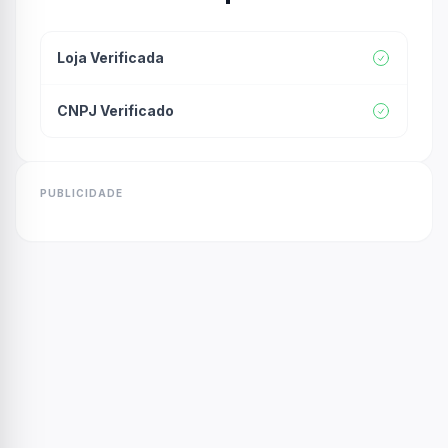
Loja Verificada
CNPJ Verificado
PUBLICIDADE