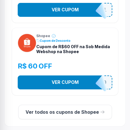
VER CUPOM
STES2541
Shopee
Cupom de Desconto
Cupom de R$60 OFF na Sob Medida
Webshop na Shopee
R$ 60 OFF
VER CUPOM
SOBM60400
Ver todos os cupons de Shopee