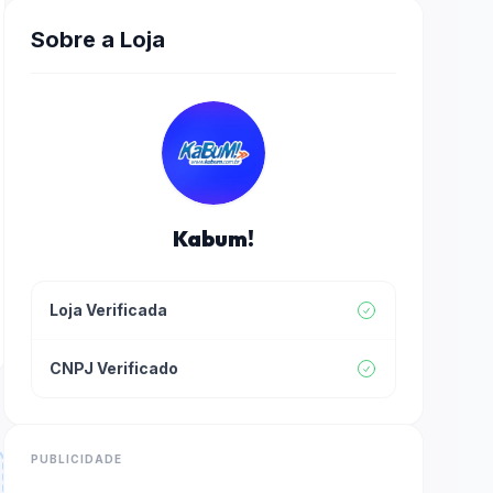
Sobre a Loja
Kabum!
Loja Verificada
CNPJ Verificado
PUBLICIDADE