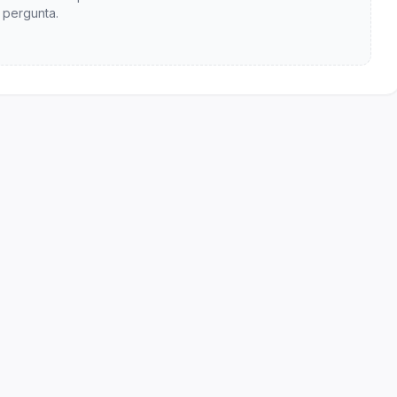
pergunta.